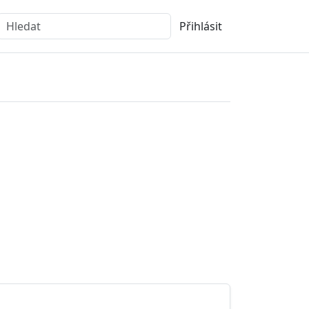
Přihlásit