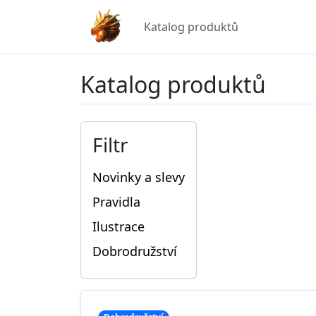
Katalog produktů
Katalog produktů
Filtr
Novinky a slevy
Pravidla
Ilustrace
Dobrodružství