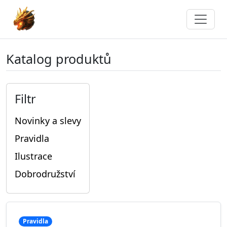
Katalog produktů
Filtr
Novinky a slevy
Pravidla
Ilustrace
Dobrodružství
Pravidla